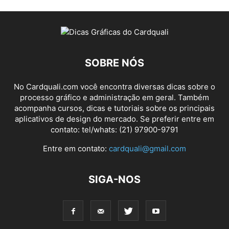
SOBRE NÓS
No Cardquali.com você encontra diversas dicas sobre o
processo gráfico e administração em geral. Também
acompanha cursos, dicas e tutoriais sobre os principais
aplicativos de design do mercado. Se preferir entre em
contato: tel/whats: (21) 97900-9791
Entre em contato:
cardquali@gmail.com
SIGA-NOS