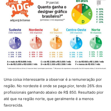
Uma coisa interessante a observar é a remuneração por
região. No nordeste é onde se paga pior, tendo 26% dos
profissionais ganhando abaixo de R$ 850. Resultado pior
até que na região norte, que geralmente é a menos
favorecida.