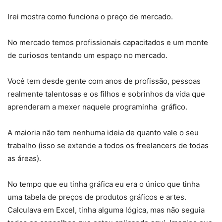
Irei mostra como funciona o preço de mercado.
No mercado temos profissionais capacitados e um monte
de curiosos tentando um espaço no mercado.
Você tem desde gente com anos de profissão, pessoas
realmente talentosas e os filhos e sobrinhos da vida que
aprenderam a mexer naquele programinha gráfico.
A maioria não tem nenhuma ideia de quanto vale o seu
trabalho (isso se extende a todos os freelancers de todas
as áreas).
No tempo que eu tinha gráfica eu era o único que tinha
uma tabela de preços de produtos gráficos e artes.
Calculava em Excel, tinha alguma lógica, mas não seguia