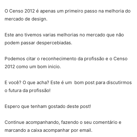
O Censo 2012 é apenas um primeiro passo na melhoria do
mercado de design.
Este ano tivemos varias melhorias no mercado que não
podem passar despercebiadas.
Podemos citar o reconhecimento da profissão e o Censo
2012 como um bom inicio.
E você? O que acha? Este é um bom post para discutirmos
o futura da profissão!
Espero que tenham gostado deste post!
Continue acompanhando, fazendo o seu comentário e
marcando a caixa acompanhar por email.