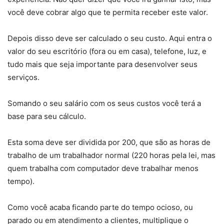
você deve cobrar algo que te permita receber este valor.
Depois disso deve ser calculado o seu custo. Aqui entra o
valor do seu escritório (fora ou em casa), telefone, luz, e
tudo mais que seja importante para desenvolver seus
serviços.
Somando o seu salário com os seus custos você terá a
base para seu cálculo.
Esta soma deve ser dividida por 200, que são as horas de
trabalho de um trabalhador normal (220 horas pela lei, mas
quem trabalha com computador deve trabalhar menos
tempo).
Como você acaba ficando parte do tempo ocioso, ou
parado ou em atendimento a clientes, multiplique o