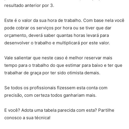
resultado anterior por 3.
Este é o valor da sua hora de trabalho. Com base nela você
pode cobrar os serviços por hora ou se tiver que dar
orçamento, deverá saber quantas horas levará para
desenvolver o trabalho e multiplicará por este valor.
Vale salientar que neste caso é melhor reservar mais
tempo para o trabalho do que estimar para baixo e ter que
trabalhar de graça por ter sido otimista demais.
Se todos os profissionais fizessem esta conta com
precisão, com certeza todos ganhariam mais.
E você? Adota uma tabela parecida com esta? Partilhe
conosco a sua técnica!