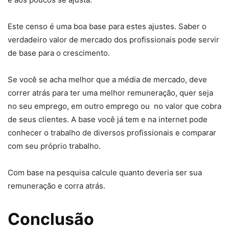
Este censo é uma boa base para estes ajustes. Saber o
verdadeiro valor de mercado dos profissionais pode servir
de base para o crescimento.
Se você se acha melhor que a média de mercado, deve
correr atrás para ter uma melhor remuneração, quer seja
no seu emprego, em outro emprego ou no valor que cobra
de seus clientes. A base você já tem e na internet pode
conhecer o trabalho de diversos profissionais e comparar
com seu próprio trabalho.
Com base na pesquisa calcule quanto deveria ser sua
remuneração e corra atrás.
Conclusão