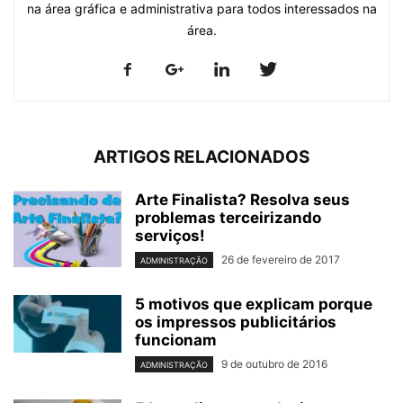
na área gráfica e administrativa para todos interessados na
área.
ARTIGOS RELACIONADOS
Arte Finalista? Resolva seus
problemas terceirizando
serviços!
26 de fevereiro de 2017
ADMINISTRAÇÃO
5 motivos que explicam porque
os impressos publicitários
funcionam
9 de outubro de 2016
ADMINISTRAÇÃO