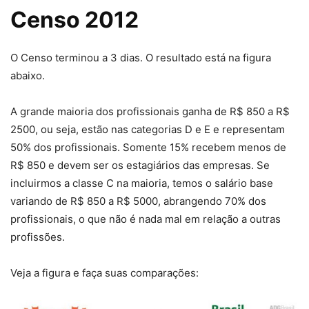
Censo 2012
O Censo terminou a 3 dias. O resultado está na figura
abaixo.
A grande maioria dos profissionais ganha de R$ 850 a R$
2500, ou seja, estão nas categorias D e E e representam
50% dos profissionais. Somente 15% recebem menos de
R$ 850 e devem ser os estagiários das empresas. Se
incluirmos a classe C na maioria, temos o salário base
variando de R$ 850 a R$ 5000, abrangendo 70% dos
profissionais, o que não é nada mal em relação a outras
profissões.
Veja a figura e faça suas comparações: