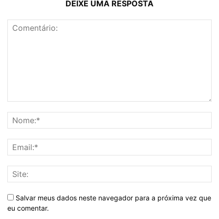
DEIXE UMA RESPOSTA
Salvar meus dados neste navegador para a próxima vez que
eu comentar.