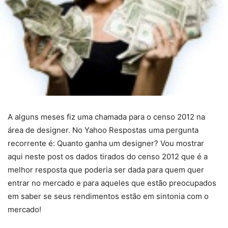
A alguns meses fiz uma chamada para o censo 2012 na
área de designer. No Yahoo Respostas uma pergunta
recorrente é: Quanto ganha um designer? Vou mostrar
aqui neste post os dados tirados do censo 2012 que é a
melhor resposta que poderia ser dada para quem quer
entrar no mercado e para aqueles que estão preocupados
em saber se seus rendimentos estão em sintonia com o
mercado!