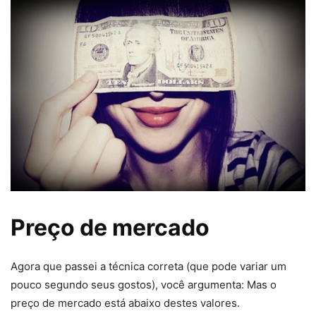
Preço de mercado
Agora que passei a técnica correta (que pode variar um
pouco segundo seus gostos), você argumenta: Mas o
preço de mercado está abaixo destes valores.