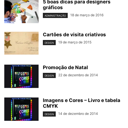
5 boas dicas para designers
gráficos
18 de março de 2016
ADMINISTRAÇÃO
Cartões de visita criativos
19 de março de 2015
DESIGN
Promoção de Natal
22 de dezembro de 2014
DESIGN
Imagens e Cores – Livro e tabela
CMYK
14 de dezembro de 2014
DESIGN