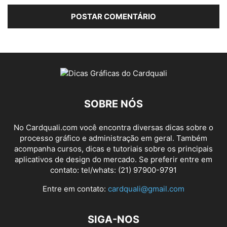
SOBRE NÓS
No Cardquali.com você encontra diversas dicas sobre o
processo gráfico e administração em geral. Também
acompanha cursos, dicas e tutoriais sobre os principais
aplicativos de design do mercado. Se preferir entre em
contato: tel/whats: (21) 97900-9791
Entre em contato:
cardquali@gmail.com
SIGA-NOS