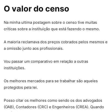
O valor do censo
Na minha ultima postagem sobre o censo tive muitas
críticas sobre a instituição que está fazendo o mesmo.
A maioria reclamava dos preços cobrados pelos mesmos e
a omissão junto aos profissionais.
Vou passar um comparativo em relação a outras
instituições.
Os melhores mercados para se trabalhar são aqueles
protegidos pela lei.
Posso citar os melhores como sendo os dos advogados
(OAB), Contadores (CRC) e Engenheiros (CREA). Quando