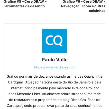
Gráfico #5 – CorelDRAW –
Gráfico #6 – CorelDRAW –
Ferramentas de desenho
Navegação, Zoom e outras
coisinhas
Paulo Valle
https://www.cardquali.com
Gráfico por mais de dez anos usando as marcas Qualiprint e
Cardquali. Atuação na zona oeste do Rio de Janeiro e pela
internet, principalmente pelo mercado livre onde foi por
anos Mercado Líder. Atualmente administrador numa rede
de restaurantes e proprietário do blog Dicas Gra´ficas do
Cardquali, onde procura levar parte de seus conhecimentos