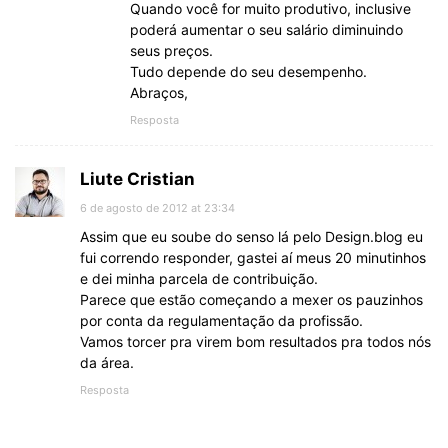
Quando você for muito produtivo, inclusive
poderá aumentar o seu salário diminuindo
seus preços.
Tudo depende do seu desempenho.
Abraços,
Resposta
Liute Cristian
6 de agosto de 2012 at 23:34
Assim que eu soube do senso lá pelo Design.blog eu
fui correndo responder, gastei aí meus 20 minutinhos
e dei minha parcela de contribuição.
Parece que estão começando a mexer os pauzinhos
por conta da regulamentação da profissão.
Vamos torcer pra virem bom resultados pra todos nós
da área.
Resposta