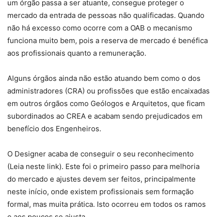
um órgão passa a ser atuante, consegue proteger o
mercado da entrada de pessoas não qualificadas. Quando
não há excesso como ocorre com a OAB o mecanismo
funciona muito bem, pois a reserva de mercado é benéfica
aos profissionais quanto a remuneração.
Alguns órgãos ainda não estão atuando bem como o dos
administradores (CRA) ou profissões que estão encaixadas
em outros órgãos como Geólogos e Arquitetos, que ficam
subordinados ao CREA e acabam sendo prejudicados em
benefício dos Engenheiros.
O Designer acaba de conseguir o seu reconhecimento
(Leia neste link). Este foi o primeiro passo para melhoria
do mercado e ajustes devem ser feitos, principalmente
neste início, onde existem profissionais sem formação
formal, mas muita prática. Isto ocorreu em todos os ramos
e aos poucos se ajusta.