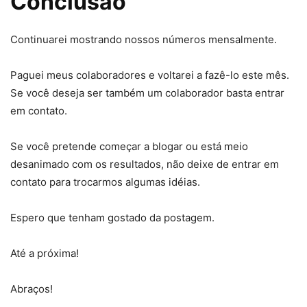
Conclusão
Continuarei mostrando nossos números mensalmente.
Paguei meus colaboradores e voltarei a fazê-lo este mês.
Se você deseja ser também um colaborador basta entrar
em contato.
Se você pretende começar a blogar ou está meio
desanimado com os resultados, não deixe de entrar em
contato para trocarmos algumas idéias.
Espero que tenham gostado da postagem.
Até a próxima!
Abraços!