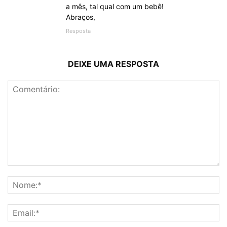
a mês, tal qual com um bebê!
Abraços,
Resposta
DEIXE UMA RESPOSTA