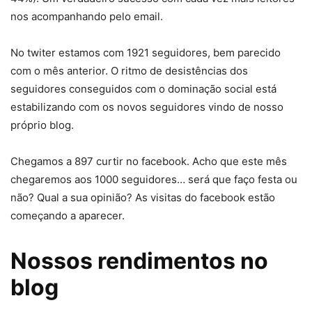
nos acompanhando pelo email.
No twiter estamos com 1921 seguidores, bem parecido
com o mês anterior. O ritmo de desistências dos
seguidores conseguidos com o dominação social está
estabilizando com os novos seguidores vindo de nosso
próprio blog.
Chegamos a 897 curtir no facebook. Acho que este mês
chegaremos aos 1000 seguidores… será que faço festa ou
não? Qual a sua opinião? As visitas do facebook estão
começando a aparecer.
Nossos rendimentos no
blog