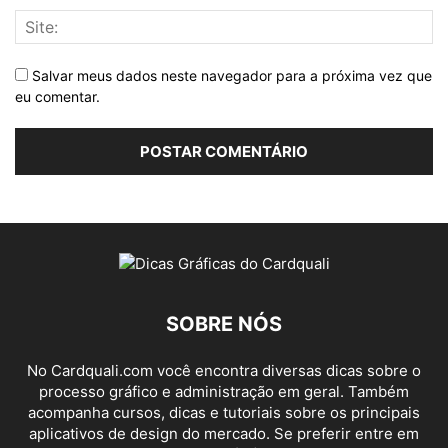
Salvar meus dados neste navegador para a próxima vez que
eu comentar.
SOBRE NÓS
No Cardquali.com você encontra diversas dicas sobre o
processo gráfico e administração em geral. Também
acompanha cursos, dicas e tutoriais sobre os principais
aplicativos de design do mercado. Se preferir entre em