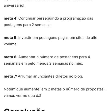
aniversário!
meta 4:
Continuar perseguindo a programação das
postagens para 2 semanas.
meta 5:
Investir em postagens pagas em sites de alto
volume!
meta 6:
Aumentar o número de postagens para 4
semanais em pelo menos 2 semanas no mês.
meta 7:
Arrumar anunciantes diretos no blog.
Notem que aumentei em 2 metas o número de propostas…
vamos ver no que dá!