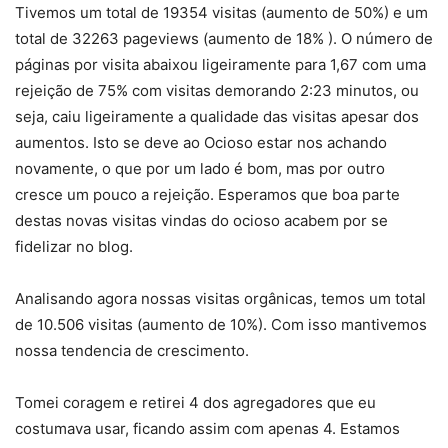
Tivemos um total de 19354 visitas (aumento de 50%) e um
total de 32263 pageviews (aumento de 18% ). O número de
páginas por visita abaixou ligeiramente para 1,67 com uma
rejeição de 75% com visitas demorando 2:23 minutos, ou
seja, caiu ligeiramente a qualidade das visitas apesar dos
aumentos. Isto se deve ao Ocioso estar nos achando
novamente, o que por um lado é bom, mas por outro
cresce um pouco a rejeição. Esperamos que boa parte
destas novas visitas vindas do ocioso acabem por se
fidelizar no blog.
Analisando agora nossas visitas orgânicas, temos um total
de 10.506 visitas (aumento de 10%). Com isso mantivemos
nossa tendencia de crescimento.
Tomei coragem e retirei 4 dos agregadores que eu
costumava usar, ficando assim com apenas 4. Estamos