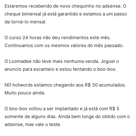
Estaremos recebendo de novo chequinho no adsense. O
cheque bimensal já está garantido e estamos a um passo
de torná-lo mensal.
O curso 24 horas não deu rendimentos este mês.
Continuamos com os mesmos valores do mês passado.
O Loomadee não teve mais nenhuma venda. Joguei o
anuncio para escanteio e estou tentando o boo-box.
NO hotwords estamos chegando aos R$ 30 acumulados.
Muito pouco ainda.
O boo-box voltou a ser implantado e já está com R$ 5
somente de alguns dias. Ainda bem longe do obtido com o
adsense, mas vale o teste.