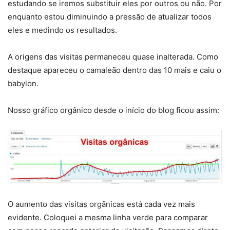
estudando se iremos substituir eles por outros ou não. Por
enquanto estou diminuindo a pressão de atualizar todos
eles e medindo os resultados.
A origens das visitas permaneceu quase inalterada. Como
destaque apareceu o camaleão dentro das 10 mais e caiu o
babylon.
Nosso gráfico orgânico desde o início do blog ficou assim:
O aumento das visitas orgânicas está cada vez mais
evidente. Coloquei a mesma linha verde para comparar