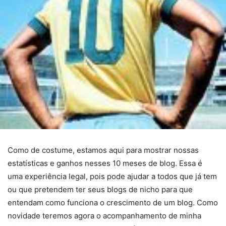
Como de costume, estamos aqui para mostrar nossas
estatísticas e ganhos nesses 10 meses de blog. Essa é
uma experiência legal, pois pode ajudar a todos que já tem
ou que pretendem ter seus blogs de nicho para que
entendam como funciona o crescimento de um blog. Como
novidade teremos agora o acompanhamento de minha