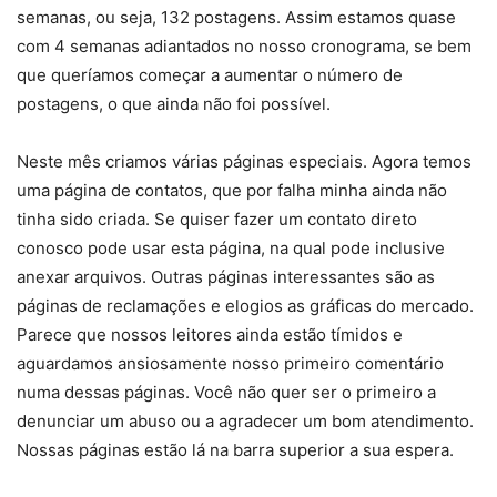
semanas, ou seja, 132 postagens. Assim estamos quase
com 4 semanas adiantados no nosso cronograma, se bem
que queríamos começar a aumentar o número de
postagens, o que ainda não foi possível.
Neste mês criamos várias páginas especiais. Agora temos
uma página de contatos, que por falha minha ainda não
tinha sido criada. Se quiser fazer um contato direto
conosco pode usar esta página, na qual pode inclusive
anexar arquivos. Outras páginas interessantes são as
páginas de reclamações e elogios as gráficas do mercado.
Parece que nossos leitores ainda estão tímidos e
aguardamos ansiosamente nosso primeiro comentário
numa dessas páginas. Você não quer ser o primeiro a
denunciar um abuso ou a agradecer um bom atendimento.
Nossas páginas estão lá na barra superior a sua espera.