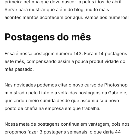
primeira netinha que deve nascer lá pelos idos de abril.
Serve para mostrar que além do blog, muito mais
acontecimentos acontecem por aqui. Vamos aos números!
Postagens do mês
Essa é nossa postagem numero 143. Foram 14 postagens
este mês, compensando assim a pouca produtividade do
mês passado.
Nas novidades podemos citar o novo curso de Photoshop
ministrado pelo Liute e a volta das postagens da Gabriele,
que andou meio sumida desde que assumiu seu novo
posto de chefia na empresa em que trabalha.
Nossa meta de postagens continua em vantagem, pois nos
propomos fazer 3 postagens semanais, o que daria 44