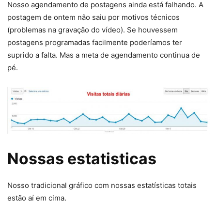
Nosso agendamento de postagens ainda está falhando. A
postagem de ontem não saiu por motivos técnicos
(problemas na gravação do vídeo). Se houvessem
postagens programadas facilmente poderíamos ter
suprido a falta. Mas a meta de agendamento continua de
pé.
Nossas estatisticas
Nosso tradicional gráfico com nossas estatísticas totais
estão aí em cima.