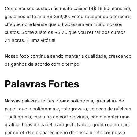
Como nossos custos são muito baixos (R$ 19,90 mensais),
gastamos este ano R$ 269,00. Estou recebendo o terceiro
cheque do adsense que ultrapassam em muito nossos
custos. Some a isto os R$ 70 que vou retirar dos cursos
24 horas. É uma vitória!
Nosso foco continua sendo manter a qualidade, crescendo
os ganhos de acordo com o tempo.
Palavras Fortes
Nossas palavras fortes foram: policromia, gramatura de
papel, que o policromia e, rotogravura, selecao de núcleos
– policromia, maquina de corte e vinco, como montar uma
grafica, tipos de papel, cardquali. Note a queda da procura
por corel x6 e o aparecimeno da busca direta por nosso