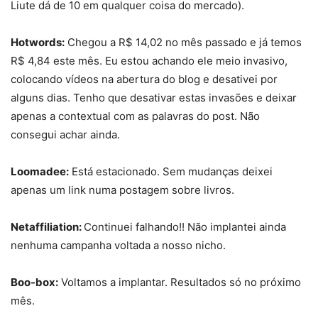
Liute dá de 10 em qualquer coisa do mercado).
Hotwords:
Chegou a R$ 14,02 no mês passado e já temos
R$ 4,84 este mês. Eu estou achando ele meio invasivo,
colocando vídeos na abertura do blog e desativei por
alguns dias. Tenho que desativar estas invasões e deixar
apenas a contextual com as palavras do post. Não
consegui achar ainda.
Loomadee:
Está estacionado. Sem mudanças deixei
apenas um link numa postagem sobre livros.
Netaffiliation:
Continuei falhando!! Não implantei ainda
nenhuma campanha voltada a nosso nicho.
Boo-box:
Voltamos a implantar. Resultados só no próximo
mês.