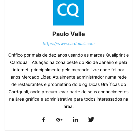
Paulo Valle
https://www.cardquali.com
Gráfico por mais de dez anos usando as marcas Qualiprint e
Cardquali. Atuação na zona oeste do Rio de Janeiro e pela
internet, principalmente pelo mercado livre onde foi por
anos Mercado Líder. Atualmente administrador numa rede
de restaurantes e proprietário do blog Dicas Gra´ficas do
Cardquali, onde procura levar parte de seus conhecimentos
na área gráfica e administrativa para todos interessados na
área.