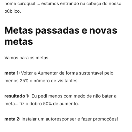
nome cardquali… estamos entrando na cabeça do nosso
público.
Metas passadas e novas
metas
Vamos para as metas.
meta 1:
Voltar a Aumentar de forma sustentável pelo
menos 25% o número de visitantes.
resultado 1:
Eu pedi menos com medo de não bater a
meta… fiz o dobro 50% de aumento.
meta 2:
Instalar um autoresponser e fazer promoções!