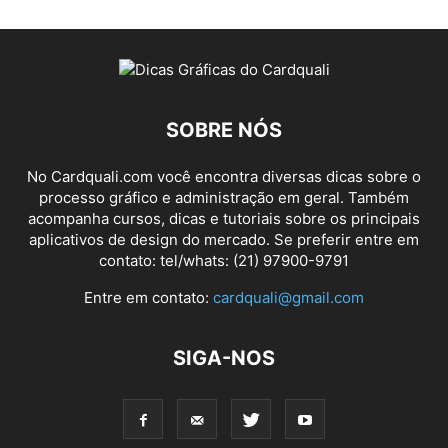
SOBRE NÓS
No Cardquali.com você encontra diversas dicas sobre o
processo gráfico e administração em geral. Também
acompanha cursos, dicas e tutoriais sobre os principais
aplicativos de design do mercado. Se preferir entre em
contato: tel/whats: (21) 97900-9791
Entre em contato:
cardquali@gmail.com
SIGA-NOS