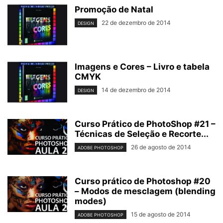
Promoção de Natal
22 de dezembro de 2014
DESIGN
Imagens e Cores – Livro e tabela
CMYK
14 de dezembro de 2014
DESIGN
Curso Prático de PhotoShop #21 –
Técnicas de Seleção e Recorte...
26 de agosto de 2014
ADOBE PHOTOSHOP
Curso prático de Photoshop #20
– Modos de mesclagem (blending
modes)
15 de agosto de 2014
ADOBE PHOTOSHOP