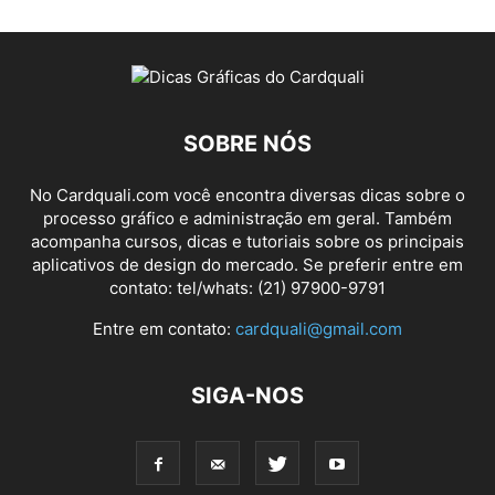
SOBRE NÓS
No Cardquali.com você encontra diversas dicas sobre o
processo gráfico e administração em geral. Também
acompanha cursos, dicas e tutoriais sobre os principais
aplicativos de design do mercado. Se preferir entre em
contato: tel/whats: (21) 97900-9791
Entre em contato:
cardquali@gmail.com
SIGA-NOS