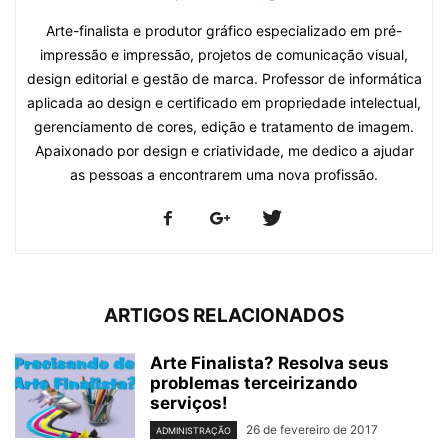
Arte-finalista e produtor gráfico especializado em pré-
impressão e impressão, projetos de comunicação visual,
design editorial e gestão de marca. Professor de informática
aplicada ao design e certificado em propriedade intelectual,
gerenciamento de cores, edição e tratamento de imagem.
Apaixonado por design e criatividade, me dedico a ajudar
as pessoas a encontrarem uma nova profissão.
ARTIGOS RELACIONADOS
Arte Finalista? Resolva seus
problemas terceirizando
serviços!
26 de fevereiro de 2017
ADMINISTRAÇÃO