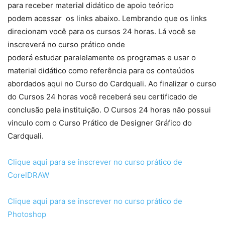
para receber material didático de apoio teórico
podem acessar os links abaixo. Lembrando que os links
direcionam você para os cursos 24 horas. Lá você se
inscreverá no curso prático onde
poderá estudar paralelamente os programas e usar o
material didático como referência para os conteúdos
abordados aqui no Curso do Cardquali. Ao finalizar o curso
do Cursos 24 horas você receberá seu certificado de
conclusão pela instituição. O Cursos 24 horas não possui
vinculo com o Curso Prático de Designer Gráfico do
Cardquali.
Clique aqui para se inscrever no curso prático de
CorelDRAW
Clique aqui para se inscrever no curso prático de
Photoshop