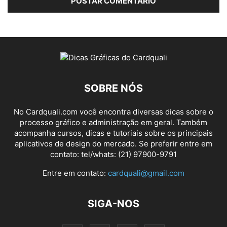
SOBRE NÓS
No Cardquali.com você encontra diversas dicas sobre o
processo gráfico e administração em geral. Também
acompanha cursos, dicas e tutoriais sobre os principais
aplicativos de design do mercado. Se preferir entre em
contato: tel/whats: (21) 97900-9791
Entre em contato:
cardquali@gmail.com
SIGA-NOS