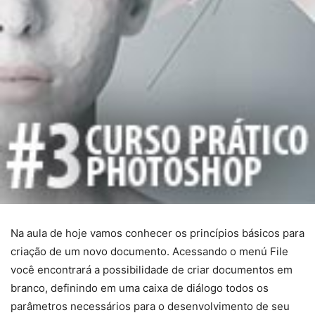
Na aula de hoje vamos conhecer os princípios básicos para
criação de um novo documento. Acessando o menú File
você encontrará a possibilidade de criar documentos em
branco, definindo em uma caixa de diálogo todos os
parâmetros necessários para o desenvolvimento de seu