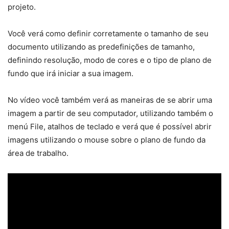
projeto.
Você verá como definir corretamente o tamanho de seu
documento utilizando as predefinições de tamanho,
definindo resolução, modo de cores e o tipo de plano de
fundo que irá iniciar a sua imagem.
No vídeo você também verá as maneiras de se abrir uma
imagem a partir de seu computador, utilizando também o
menú File, atalhos de teclado e verá que é possível abrir
imagens utilizando o mouse sobre o plano de fundo da
área de trabalho.