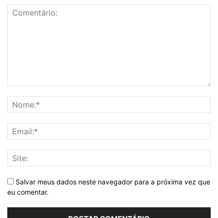
Salvar meus dados neste navegador para a próxima vez que
eu comentar.