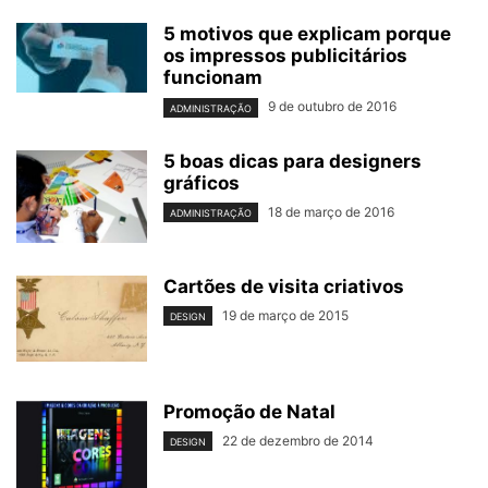
5 motivos que explicam porque
os impressos publicitários
funcionam
9 de outubro de 2016
ADMINISTRAÇÃO
5 boas dicas para designers
gráficos
18 de março de 2016
ADMINISTRAÇÃO
Cartões de visita criativos
19 de março de 2015
DESIGN
Promoção de Natal
22 de dezembro de 2014
DESIGN