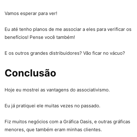
Vamos esperar para ver!
Eu até tenho planos de me associar a eles para verificar os
benefícios! Pense você também!
E os outros grandes distribuidores? Vão ficar no vácuo?
Conclusão
Hoje eu mostrei as vantagens do associativismo.
Eu já pratiquei ele muitas vezes no passado.
Fiz muitos negócios com a Gráfica Oasis, e outras gráficas
menores, que também eram minhas clientes.