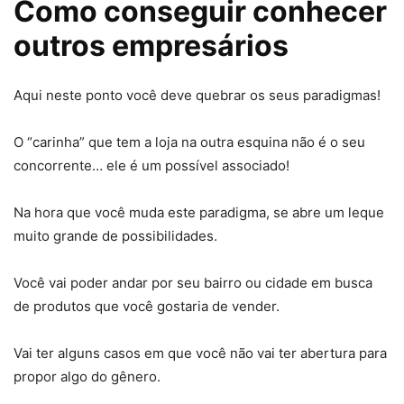
Como conseguir conhecer
outros empresários
Aqui neste ponto você deve quebrar os seus paradigmas!
O “carinha” que tem a loja na outra esquina não é o seu
concorrente… ele é um possível associado!
Na hora que você muda este paradigma, se abre um leque
muito grande de possibilidades.
Você vai poder andar por seu bairro ou cidade em busca
de produtos que você gostaria de vender.
Vai ter alguns casos em que você não vai ter abertura para
propor algo do gênero.