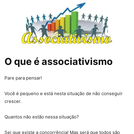
O que é associativismo
Pare para pensar!
Você é pequeno e está nesta situação de não conseguir
crescer.
Quantos não estão nessa situação?
Sei que existe a concorrência! Mas será que todos são