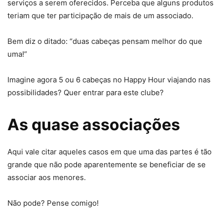
serviços a serem oferecidos. Perceba que alguns produtos
teriam que ter participação de mais de um associado.
Bem diz o ditado: “duas cabeças pensam melhor do que
uma!”
Imagine agora 5 ou 6 cabeças no Happy Hour viajando nas
possibilidades? Quer entrar para este clube?
As quase associações
Aqui vale citar aqueles casos em que uma das partes é tão
grande que não pode aparentemente se beneficiar de se
associar aos menores.
Não pode? Pense comigo!