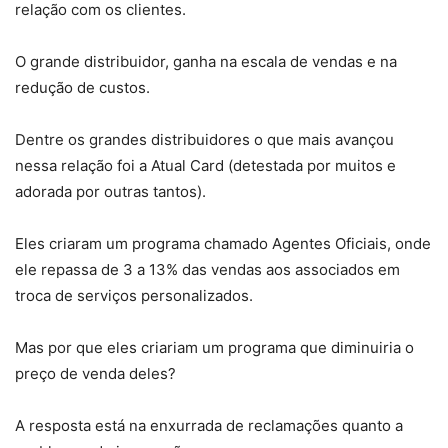
relação com os clientes.
O grande distribuidor, ganha na escala de vendas e na
redução de custos.
Dentre os grandes distribuidores o que mais avançou
nessa relação foi a Atual Card (detestada por muitos e
adorada por outras tantos).
Eles criaram um programa chamado Agentes Oficiais, onde
ele repassa de 3 a 13% das vendas aos associados em
troca de serviços personalizados.
Mas por que eles criariam um programa que diminuiria o
preço de venda deles?
A resposta está na enxurrada de reclamações quanto a