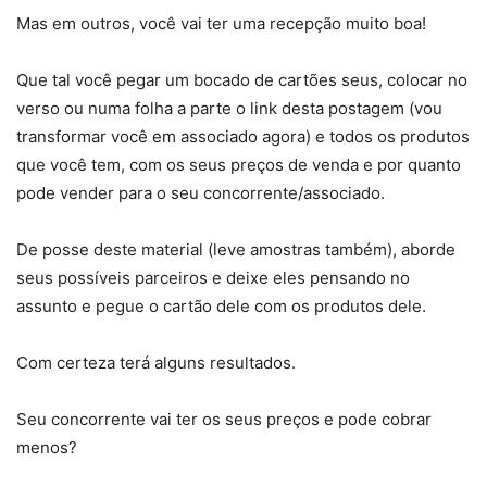
Mas em outros, você vai ter uma recepção muito boa!
Que tal você pegar um bocado de cartões seus, colocar no
verso ou numa folha a parte o link desta postagem (vou
transformar você em associado agora) e todos os produtos
que você tem, com os seus preços de venda e por quanto
pode vender para o seu concorrente/associado.
De posse deste material (leve amostras também), aborde
seus possíveis parceiros e deixe eles pensando no
assunto e pegue o cartão dele com os produtos dele.
Com certeza terá alguns resultados.
Seu concorrente vai ter os seus preços e pode cobrar
menos?