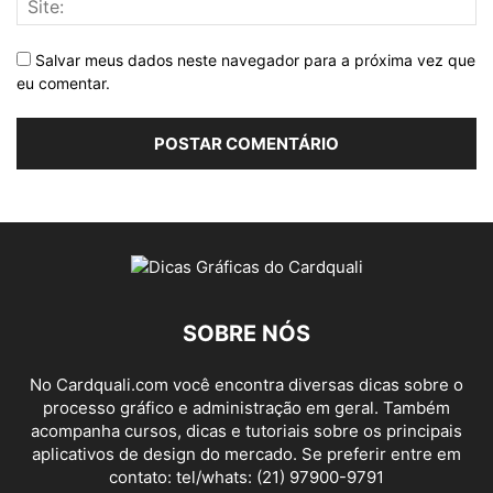
Salvar meus dados neste navegador para a próxima vez que
eu comentar.
SOBRE NÓS
No Cardquali.com você encontra diversas dicas sobre o
processo gráfico e administração em geral. Também
acompanha cursos, dicas e tutoriais sobre os principais
aplicativos de design do mercado. Se preferir entre em
contato: tel/whats: (21) 97900-9791