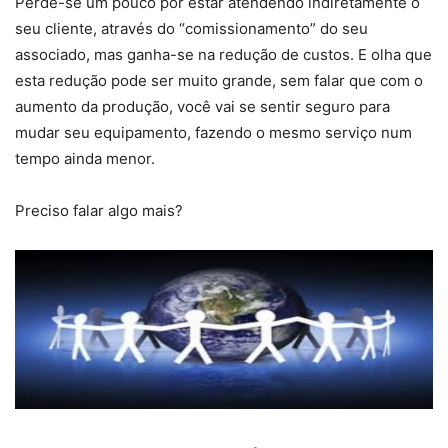
Perde-se um pouco por estar atendendo indiretamente o
seu cliente, através do “comissionamento” do seu
associado, mas ganha-se na redução de custos. E olha que
esta redução pode ser muito grande, sem falar que com o
aumento da produção, você vai se sentir seguro para
mudar seu equipamento, fazendo o mesmo serviço num
tempo ainda menor.
Preciso falar algo mais?