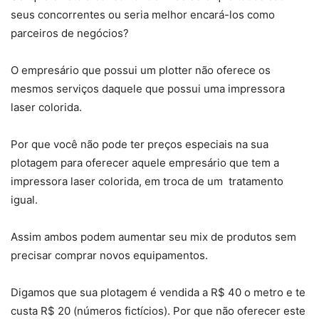
seus concorrentes ou seria melhor encará-los como
parceiros de negócios?
O empresário que possui um plotter não oferece os
mesmos serviços daquele que possui uma impressora
laser colorida.
Por que você não pode ter preços especiais na sua
plotagem para oferecer aquele empresário que tem a
impressora laser colorida, em troca de um tratamento
igual.
Assim ambos podem aumentar seu mix de produtos sem
precisar comprar novos equipamentos.
Digamos que sua plotagem é vendida a R$ 40 o metro e te
custa R$ 20 (números fictícios). Por que não oferecer este