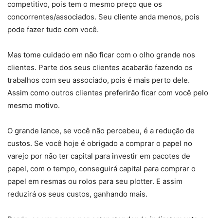
competitivo, pois tem o mesmo preço que os
concorrentes/associados. Seu cliente anda menos, pois
pode fazer tudo com você.
Mas tome cuidado em não ficar com o olho grande nos
clientes. Parte dos seus clientes acabarão fazendo os
trabalhos com seu associado, pois é mais perto dele.
Assim como outros clientes preferirão ficar com você pelo
mesmo motivo.
O grande lance, se você não percebeu, é a redução de
custos. Se você hoje é obrigado a comprar o papel no
varejo por não ter capital para investir em pacotes de
papel, com o tempo, conseguirá capital para comprar o
papel em resmas ou rolos para seu plotter. E assim
reduzirá os seus custos, ganhando mais.