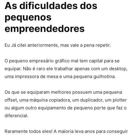
As dificuldades dos
pequenos
empreendedores
Eu Já citei anteriormente, mas vale a pena repetir.
O pequeno empresário gráfico mal tem capital para se
equipar. Não é raro ele trabalhar apenas com um desktop,
uma impressora de mesa e uma pequena guilhotina.
Os que se equiparam melhores possuem uma pequena
offset, uma máquina copiadora, um duplicador, um plotter
ou algum outro equipamento de pequeno porte que faz o
diferencial.
Raramente todos eles! A maioria leva anos para conseguir