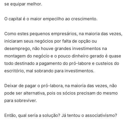
se equipar melhor.
O capital é o maior empecilho ao crescimento.
Como estes pequenos empresários, na maioria das vezes,
iniciaram seus negócios por falta de opção ou
desemprego, não houve grandes investimentos na
montagem do negócio e o pouco dinheiro gerado é quase
todo destinado a pagamento do pró-labore e custeios do
escritório, mal sobrando para investimentos.
Deixar de pagar o pró-labora, na maioria das vezes, não
pode ser alternativa, pois os sócios precisam do mesmo
para sobreviver.
Então, qual seria a solução? Já tentou o associativismo?