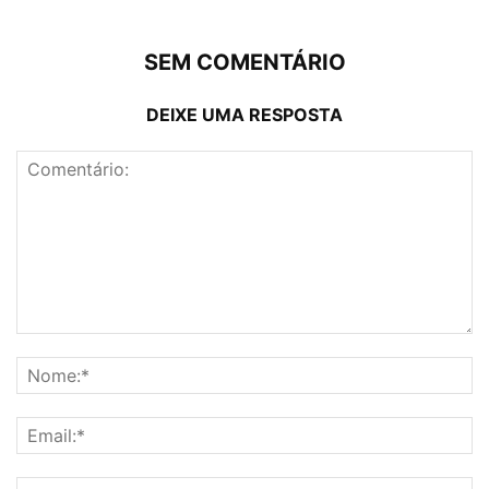
SEM COMENTÁRIO
DEIXE UMA RESPOSTA