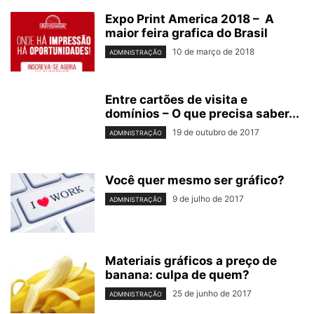
Expo Print America 2018 – A
maior feira grafica do Brasil
10 de março de 2018
ADMINISTRAÇÃO
Entre cartões de visita e
domínios – O que precisa saber...
19 de outubro de 2017
ADMINISTRAÇÃO
Você quer mesmo ser gráfico?
9 de julho de 2017
ADMINISTRAÇÃO
Materiais gráficos a preço de
banana: culpa de quem?
25 de junho de 2017
ADMINISTRAÇÃO