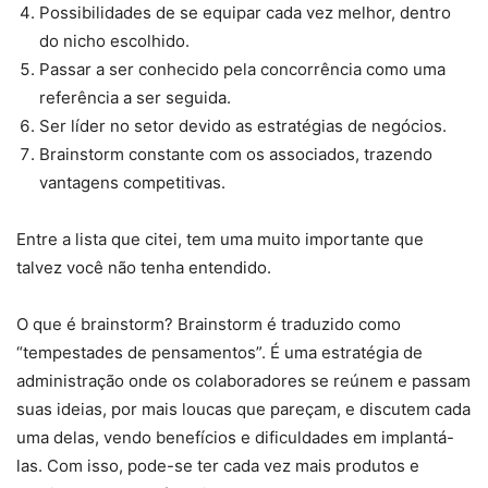
Possibilidades de se equipar cada vez melhor, dentro
do nicho escolhido.
Passar a ser conhecido pela concorrência como uma
referência a ser seguida.
Ser líder no setor devido as estratégias de negócios.
Brainstorm constante com os associados, trazendo
vantagens competitivas.
Entre a lista que citei, tem uma muito importante que
talvez você não tenha entendido.
O que é brainstorm? Brainstorm é traduzido como
“tempestades de pensamentos”. É uma estratégia de
administração onde os colaboradores se reúnem e passam
suas ideias, por mais loucas que pareçam, e discutem cada
uma delas, vendo benefícios e dificuldades em implantá-
las. Com isso, pode-se ter cada vez mais produtos e