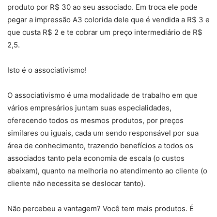
produto por R$ 30 ao seu associado. Em troca ele pode
pegar a impressão A3 colorida dele que é vendida a R$ 3 e
que custa R$ 2 e te cobrar um preço intermediário de R$
2,5.
Isto é o associativismo!
O associativismo é uma modalidade de trabalho em que
vários empresários juntam suas especialidades,
oferecendo todos os mesmos produtos, por preços
similares ou iguais, cada um sendo responsável por sua
área de conhecimento, trazendo benefícios a todos os
associados tanto pela economia de escala (o custos
abaixam), quanto na melhoria no atendimento ao cliente (o
cliente não necessita se deslocar tanto).
Não percebeu a vantagem? Você tem mais produtos. É