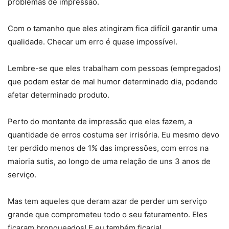
problemas de impressão.
Com o tamanho que eles atingiram fica difícil garantir uma
qualidade. Checar um erro é quase impossível.
Lembre-se que eles trabalham com pessoas (empregados)
que podem estar de mal humor determinado dia, podendo
afetar determinado produto.
Perto do montante de impressão que eles fazem, a
quantidade de erros costuma ser irrisória. Eu mesmo devo
ter perdido menos de 1% das impressões, com erros na
maioria sutis, ao longo de uma relação de uns 3 anos de
serviço.
Mas tem aqueles que deram azar de perder um serviço
grande que comprometeu todo o seu faturamento. Eles
ficaram bronqueados! E eu também ficaria!