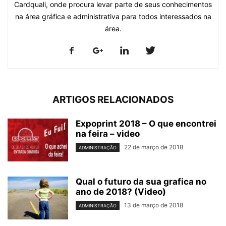
Cardquali, onde procura levar parte de seus conhecimentos
na área gráfica e administrativa para todos interessados na
área.
ARTIGOS RELACIONADOS
Expoprint 2018 – O que encontrei
na feira – video
22 de março de 2018
ADMINISTRAÇÃO
Qual o futuro da sua grafica no
ano de 2018? (Video)
13 de março de 2018
ADMINISTRAÇÃO