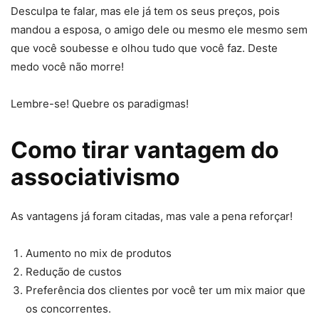
Desculpa te falar, mas ele já tem os seus preços, pois
mandou a esposa, o amigo dele ou mesmo ele mesmo sem
que você soubesse e olhou tudo que você faz. Deste
medo você não morre!
Lembre-se! Quebre os paradigmas!
Como tirar vantagem do
associativismo
As vantagens já foram citadas, mas vale a pena reforçar!
Aumento no mix de produtos
Redução de custos
Preferência dos clientes por você ter um mix maior que
os concorrentes.