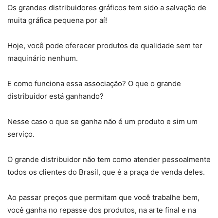
Os grandes distribuidores gráficos tem sido a salvação de
muita gráfica pequena por aí!
Hoje, você pode oferecer produtos de qualidade sem ter
maquinário nenhum.
E como funciona essa associação? O que o grande
distribuidor está ganhando?
Nesse caso o que se ganha não é um produto e sim um
serviço.
O grande distribuidor não tem como atender pessoalmente
todos os clientes do Brasil, que é a praça de venda deles.
Ao passar preços que permitam que você trabalhe bem,
você ganha no repasse dos produtos, na arte final e na