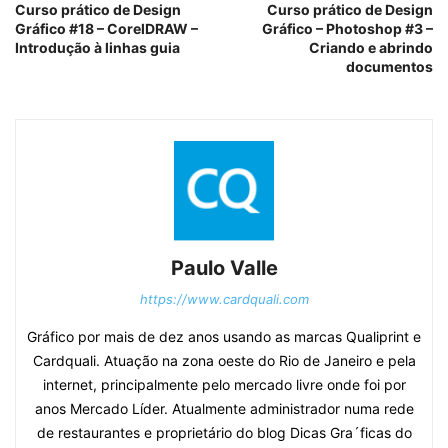
Curso prático de Design
Curso prático de Design
Gráfico #18 – CorelDRAW –
Gráfico – Photoshop #3 –
Introdução à linhas guia
Criando e abrindo
documentos
Paulo Valle
https://www.cardquali.com
Gráfico por mais de dez anos usando as marcas Qualiprint e
Cardquali. Atuação na zona oeste do Rio de Janeiro e pela
internet, principalmente pelo mercado livre onde foi por
anos Mercado Líder. Atualmente administrador numa rede
de restaurantes e proprietário do blog Dicas Gra´ficas do