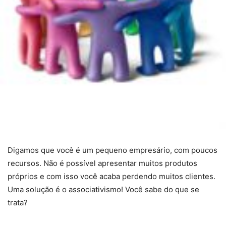
Digamos que você é um pequeno empresário, com poucos
recursos. Não é possível apresentar muitos produtos
próprios e com isso você acaba perdendo muitos clientes.
Uma solução é o associativismo! Você sabe do que se
trata?