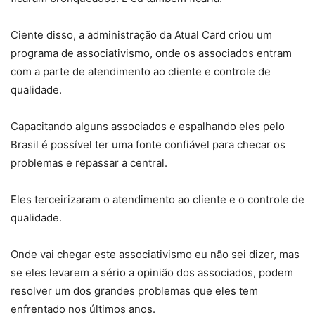
Ciente disso, a administração da Atual Card criou um
programa de associativismo, onde os associados entram
com a parte de atendimento ao cliente e controle de
qualidade.
Capacitando alguns associados e espalhando eles pelo
Brasil é possível ter uma fonte confiável para checar os
problemas e repassar a central.
Eles terceirizaram o atendimento ao cliente e o controle de
qualidade.
Onde vai chegar este associativismo eu não sei dizer, mas
se eles levarem a sério a opinião dos associados, podem
resolver um dos grandes problemas que eles tem
enfrentado nos últimos anos.