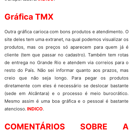
Gráfica TMX
Outra gráfica carioca com bons produtos e atendimento. O
site deles tem uma extranet, na qual podemos visualizar os
produtos, mas os preços só aparecem para quem já é
cliente (tem que passar no cadastro). Também tem rotas
de entrega no Grande Rio e atendem via correios para o
resto do País. Não sei informar quanto aos prazos, mas
creio que não seja longo. Para pegar os produtos
diretamente com eles é necessário se deslocar bastante
(sede em Alcântara) e o processo é meio burocrático.
Mesmo assim é uma boa gráfica e o pessoal é bastante
atencioso.
INDICO
.
COMENTÁRIOS SOBRE A