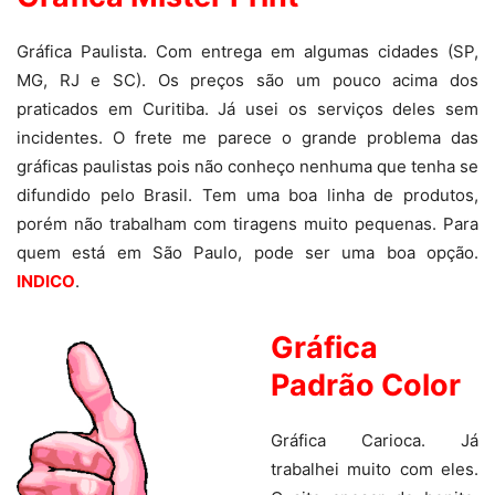
Gráfica Paulista. Com entrega em algumas cidades (SP,
MG, RJ e SC). Os preços são um pouco acima dos
praticados em Curitiba. Já usei os serviços deles sem
incidentes. O frete me parece o grande problema das
gráficas paulistas pois não conheço nenhuma que tenha se
difundido pelo Brasil. Tem uma boa linha de produtos,
porém não trabalham com tiragens muito pequenas. Para
quem está em São Paulo, pode ser uma boa opção.
INDICO
.
Gráfica
Padrão Color
Gráfica Carioca. Já
trabalhei muito com eles.