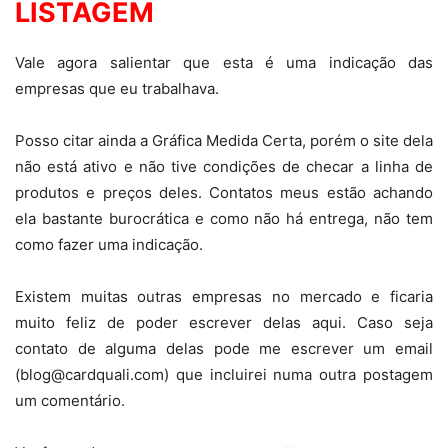
LISTAGEM
Vale agora salientar que esta é uma indicação das
empresas que eu trabalhava.
Posso citar ainda a Gráfica Medida Certa, porém o site dela
não está ativo e não tive condições de checar a linha de
produtos e preços deles. Contatos meus estão achando
ela bastante burocrática e como não há entrega, não tem
como fazer uma indicação.
Existem muitas outras empresas no mercado e ficaria
muito feliz de poder escrever delas aqui. Caso seja
contato de alguma delas pode me escrever um email
(blog@cardquali.com) que incluirei numa outra postagem
um comentário.