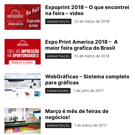
Expoprint 2018 – O que encontrei
na feira – video
22 de março de 2018
ADMINISTRAÇÃO
Expo Print America 2018 – A
maior feira grafica do Brasil
10 de março de 2018
ADMINISTRAÇÃO
WebGráficas – Sistema completo
para gráficas
1 de julho de 2017
FORNECEDORES
Março é mês de feiras de
negócios!
1 de março de 2017
ADMINISTRAÇÃO