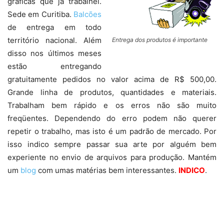
gráficas que já trabalhei.
Sede em Curitiba.
Balcões
de entrega em todo
território nacional. Além
Entrega dos produtos é importante
disso nos últimos meses
estão entregando
gratuitamente pedidos no valor acima de R$ 500,00.
Grande linha de produtos, quantidades e materiais.
Trabalham bem rápido e os erros não são muito
freqüentes. Dependendo do erro podem não querer
repetir o trabalho, mas isto é um padrão de mercado. Por
isso indico sempre passar sua arte por alguém bem
experiente no envio de arquivos para produção. Mantém
um
blog
com umas matérias bem interessantes.
INDICO
.