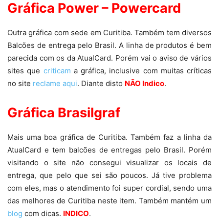
Gráfica Power – Powercard
Outra gráfica com sede em Curitiba. Também tem diversos
Balcões de entrega pelo Brasil. A linha de produtos é bem
parecida com os da AtualCard. Porém vai o aviso de vários
sites que
criticam
a gráfica, inclusive com muitas críticas
no site
reclame aqui
. Diante disto
NÃO Indico
.
Gráfica Brasilgraf
Mais uma boa gráfica de Curitiba. Também faz a linha da
AtualCard e tem balcões de entregas pelo Brasil. Porém
visitando o site não consegui visualizar os locais de
entrega, que pelo que sei são poucos. Já tive problema
com eles, mas o atendimento foi super cordial, sendo uma
das melhores de Curitiba neste item. Também mantém um
blog
com dicas.
INDICO
.