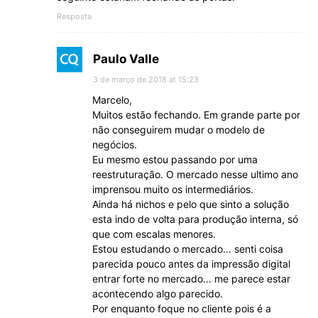
Resposta
Paulo Valle
3 de março de 2018 at 15:23
Marcelo,
Muitos estão fechando. Em grande parte por
não conseguirem mudar o modelo de
negócios.
Eu mesmo estou passando por uma
reestruturação. O mercado nesse ultimo ano
imprensou muito os intermediários.
Ainda há nichos e pelo que sinto a solução
esta indo de volta para produção interna, só
que com escalas menores.
Estou estudando o mercado… senti coisa
parecida pouco antes da impressão digital
entrar forte no mercado… me parece estar
acontecendo algo parecido.
Por enquanto foque no cliente pois é a