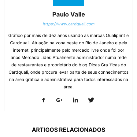
Paulo Valle
https://www.cardquali.com
Gráfico por mais de dez anos usando as marcas Qualiprint e
Cardquali. Atuação na zona oeste do Rio de Janeiro e pela
internet, principalmente pelo mercado livre onde foi por
anos Mercado Líder. Atualmente administrador numa rede
de restaurantes e proprietário do blog Dicas Gra´ficas do
Cardquali, onde procura levar parte de seus conhecimentos
na área gráfica e administrativa para todos interessados na
área.
ARTIGOS RELACIONADOS