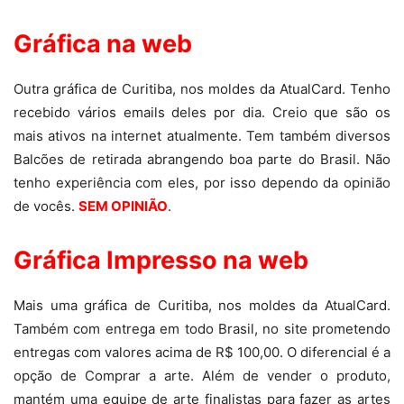
Gráfica na web
Outra gráfica de Curitiba, nos moldes da AtualCard. Tenho
recebido vários emails deles por dia. Creio que são os
mais ativos na internet atualmente. Tem também diversos
Balcões de retirada abrangendo boa parte do Brasil. Não
tenho experiência com eles, por isso dependo da opinião
de vocês.
SEM OPINIÃO
.
Gráfica Impresso na web
Mais uma gráfica de Curitiba, nos moldes da AtualCard.
Também com entrega em todo Brasil, no site prometendo
entregas com valores acima de R$ 100,00. O diferencial é a
opção de Comprar a arte. Além de vender o produto,
mantém uma equipe de arte finalistas para fazer as artes