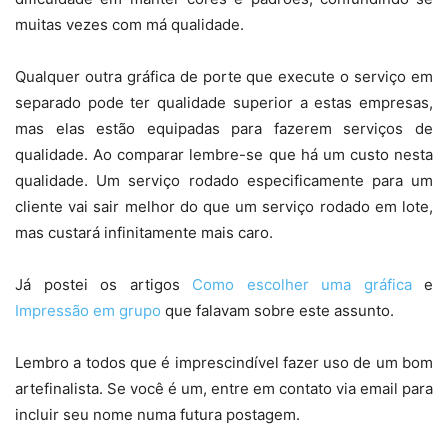
muitas vezes com má qualidade.
Qualquer outra gráfica de porte que execute o serviço em
separado pode ter qualidade superior a estas empresas,
mas elas estão equipadas para fazerem serviços de
qualidade. Ao comparar lembre-se que há um custo nesta
qualidade. Um serviço rodado especificamente para um
cliente vai sair melhor do que um serviço rodado em lote,
mas custará infinitamente mais caro.
Já postei os artigos
Como escolher uma gráfica
e
Impressão em grupo
que falavam sobre este assunto.
Lembro a todos que é imprescindível fazer uso de um bom
artefinalista. Se você é um, entre em contato via email para
incluir seu nome numa futura postagem.