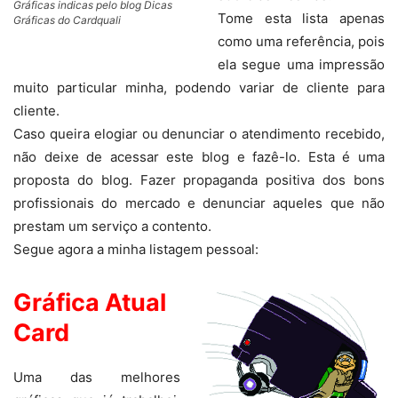
Gráficas indicas pelo blog Dicas
Tome esta lista apenas
Gráficas do Cardquali
como uma referência, pois
ela segue uma impressão
muito particular minha, podendo variar de cliente para
cliente.
Caso queira elogiar ou denunciar o atendimento recebido,
não deixe de acessar este blog e fazê-lo. Esta é uma
proposta do blog. Fazer propaganda positiva dos bons
profissionais do mercado e denunciar aqueles que não
prestam um serviço a contento.
Segue agora a minha listagem pessoal:
Gráfica Atual
Card
Uma das melhores