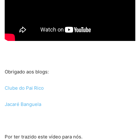
Obrigado aos blogs:
Clube do Pai Rico
Jacaré Banguela
Por ter trazido este vídeo para nós.