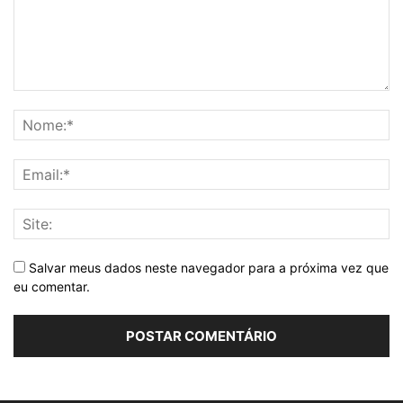
Salvar meus dados neste navegador para a próxima vez que
eu comentar.