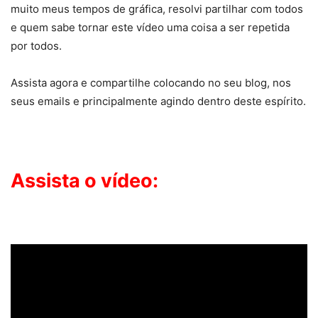
muito meus tempos de gráfica, resolvi partilhar com todos
e quem sabe tornar este vídeo uma coisa a ser repetida
por todos.
Assista agora e compartilhe colocando no seu blog, nos
seus emails e principalmente agindo dentro deste espírito.
Assista o vídeo: