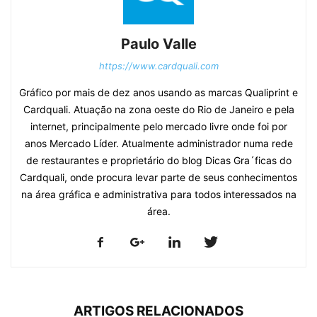
Paulo Valle
https://www.cardquali.com
Gráfico por mais de dez anos usando as marcas Qualiprint e
Cardquali. Atuação na zona oeste do Rio de Janeiro e pela
internet, principalmente pelo mercado livre onde foi por
anos Mercado Líder. Atualmente administrador numa rede
de restaurantes e proprietário do blog Dicas Gra´ficas do
Cardquali, onde procura levar parte de seus conhecimentos
na área gráfica e administrativa para todos interessados na
área.
ARTIGOS RELACIONADOS