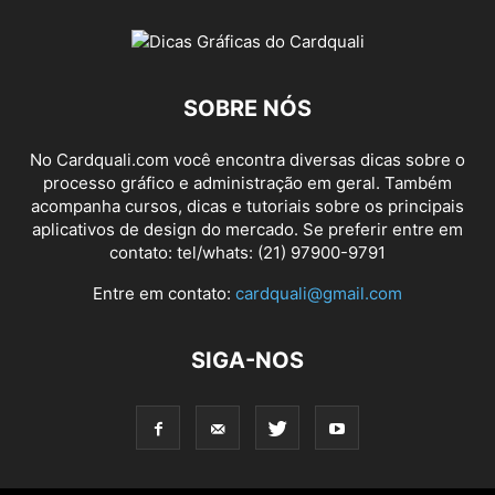
SOBRE NÓS
No Cardquali.com você encontra diversas dicas sobre o
processo gráfico e administração em geral. Também
acompanha cursos, dicas e tutoriais sobre os principais
aplicativos de design do mercado. Se preferir entre em
contato: tel/whats: (21) 97900-9791
Entre em contato:
cardquali@gmail.com
SIGA-NOS