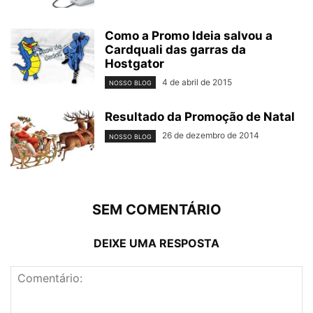
Como a Promo Ideia salvou a
Cardquali das garras da
Hostgator
4 de abril de 2015
NOSSO BLOG
Resultado da Promoção de Natal
26 de dezembro de 2014
NOSSO BLOG
SEM COMENTÁRIO
DEIXE UMA RESPOSTA